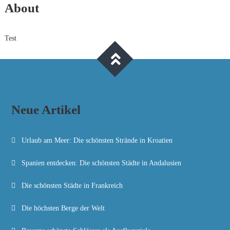
About
Test
Neue Artikel
Urlaub am Meer: Die schönsten Strände in Kroatien
Spanien entdecken: Die schönsten Städte in Andalusien
Die schönsten Städte in Frankreich
Die höchsten Berge der Welt