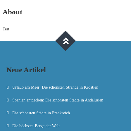
About
Test
Neue Artikel
Urlaub am Meer: Die schönsten Strände in Kroatien
Spanien entdecken: Die schönsten Städte in Andalusien
Die schönsten Städte in Frankreich
Die höchsten Berge der Welt