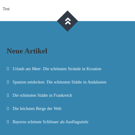
Test
Neue Artikel
Urlaub am Meer: Die schönsten Strände in Kroatien
Spanien entdecken: Die schönsten Städte in Andalusien
Die schönsten Städte in Frankreich
Die höchsten Berge der Welt
Bayerns schönste Schlösser als Ausflugsziele