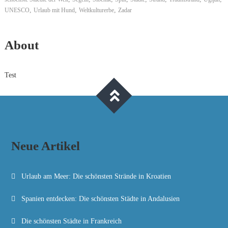
,
,
,
UNESCO
Urlaub mit Hund
Weltkulturerbe
Zadar
About
Test
Neue Artikel
Urlaub am Meer: Die schönsten Strände in Kroatien
Spanien entdecken: Die schönsten Städte in Andalusien
Die schönsten Städte in Frankreich