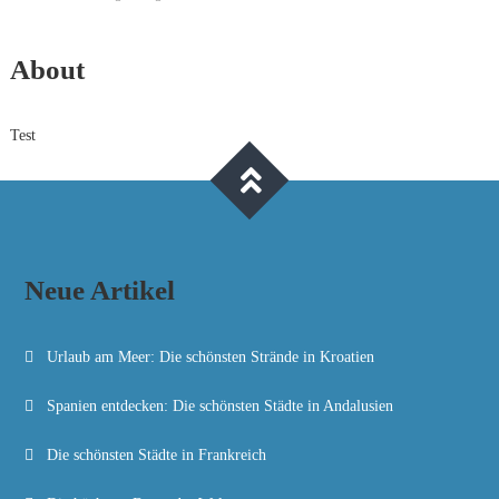
About
Test
Neue Artikel
Urlaub am Meer: Die schönsten Strände in Kroatien
Spanien entdecken: Die schönsten Städte in Andalusien
Die schönsten Städte in Frankreich